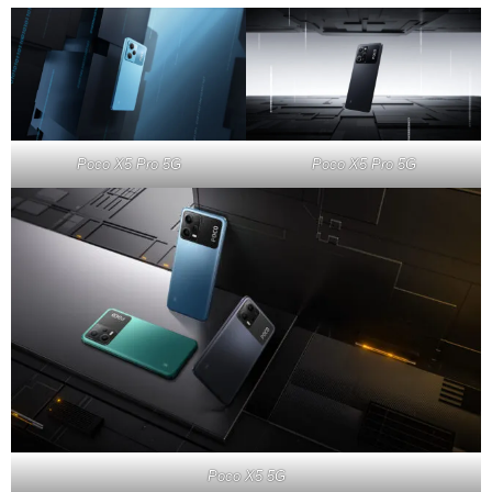
Poco X5 Pro 5G
Poco X5 Pro 5G
Poco X5 5G